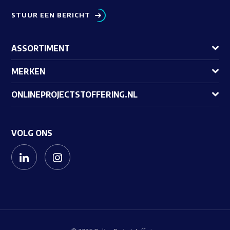
STUUR EEN BERICHT
ASSORTIMENT
MERKEN
ONLINEPROJECTSTOFFERING.NL
VOLG ONS