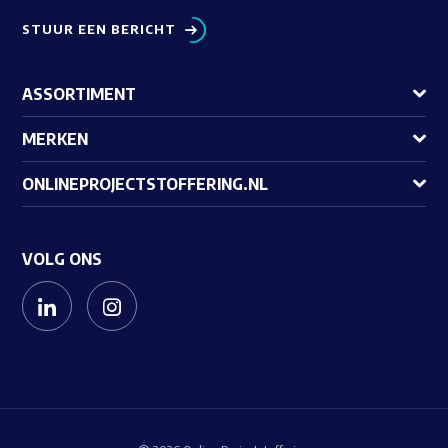
STUUR EEN BERICHT
ASSORTIMENT
MERKEN
ONLINEPROJECTSTOFFERING.NL
VOLG ONS