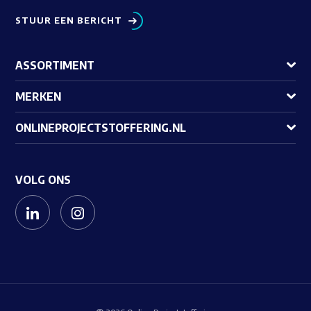
STUUR EEN BERICHT
ASSORTIMENT
MERKEN
ONLINEPROJECTSTOFFERING.NL
VOLG ONS