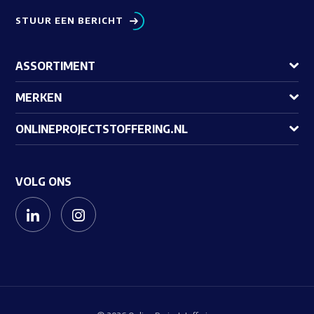
STUUR EEN BERICHT
ASSORTIMENT
MERKEN
ONLINEPROJECTSTOFFERING.NL
VOLG ONS