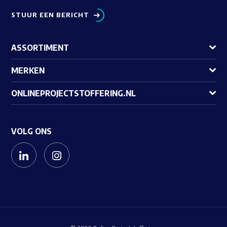
STUUR EEN BERICHT
ASSORTIMENT
MERKEN
ONLINEPROJECTSTOFFERING.NL
VOLG ONS