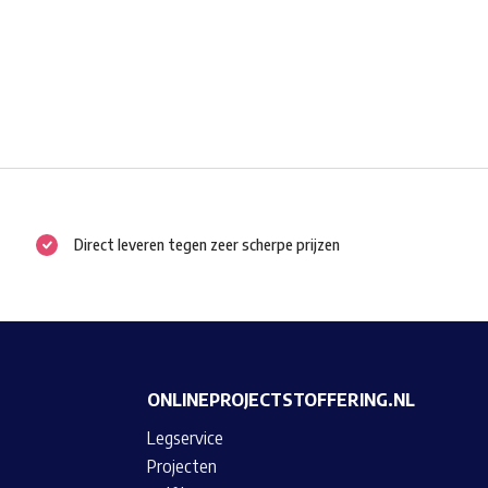
Direct leveren tegen zeer scherpe prijzen
ONLINEPROJECTSTOFFERING.NL
Legservice
Projecten