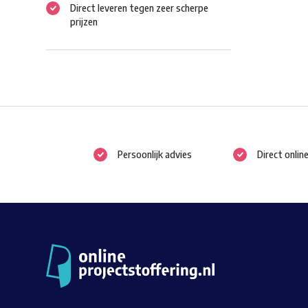
Direct leveren tegen zeer scherpe
prijzen
Persoonlijk advies
Direct onlin