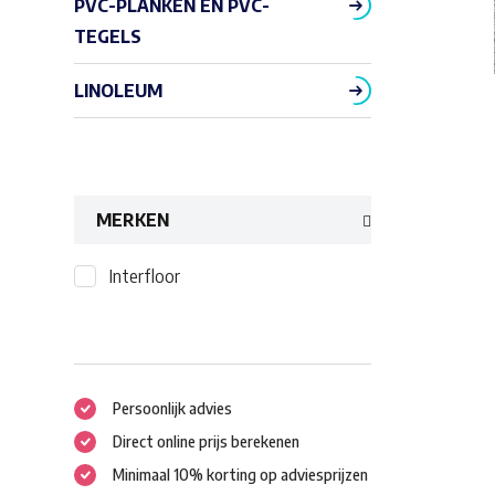
PVC-PLANKEN EN PVC-
TEGELS
LINOLEUM
MERKEN
Interfloor
Persoonlijk advies
Direct online prijs berekenen
Minimaal 10% korting op adviesprijzen