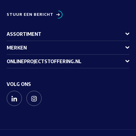
STUUR EEN BERICHT
ASSORTIMENT
MERKEN
ONLINEPROJECTSTOFFERING.NL
VOLG ONS