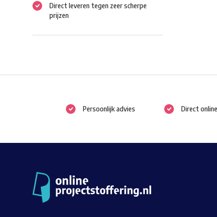
Direct leveren tegen zeer scherpe
prijzen
Persoonlijk advies
Direct onlin