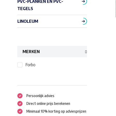
PVC-PLANKEN EN PVC-
TEGELS
LINOLEUM
MERKEN
Forbo
Persoonlijk advies
Direct online prijs berekenen
Minimaal 10% korting op adviesprijzen