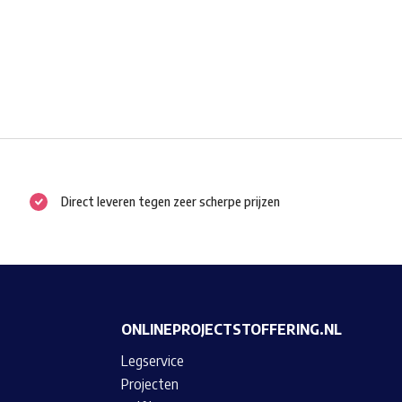
Direct leveren tegen zeer scherpe prijzen
ONLINEPROJECTSTOFFERING.NL
Legservice
Projecten