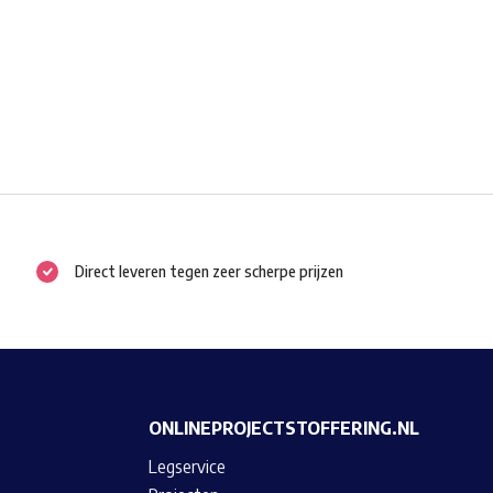
Direct leveren tegen zeer scherpe prijzen
ONLINEPROJECTSTOFFERING.NL
Legservice