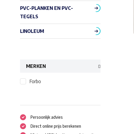
PVC-PLANKEN EN PVC-
TEGELS
LINOLEUM
MERKEN
Forbo
Persoonlijk advies
Direct online prijs berekenen