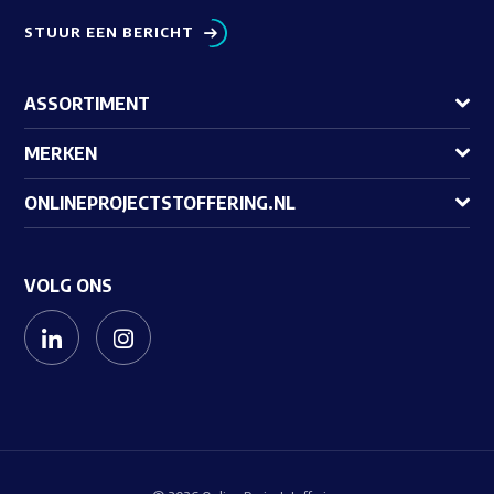
STUUR EEN BERICHT
ASSORTIMENT
MERKEN
ONLINEPROJECTSTOFFERING.NL
VOLG ONS