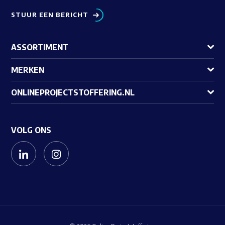
STUUR EEN BERICHT
ASSORTIMENT
MERKEN
ONLINEPROJECTSTOFFERING.NL
VOLG ONS