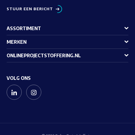
STUUR EEN BERICHT
ASSORTIMENT
MERKEN
ONLINEPROJECTSTOFFERING.NL
VOLG ONS