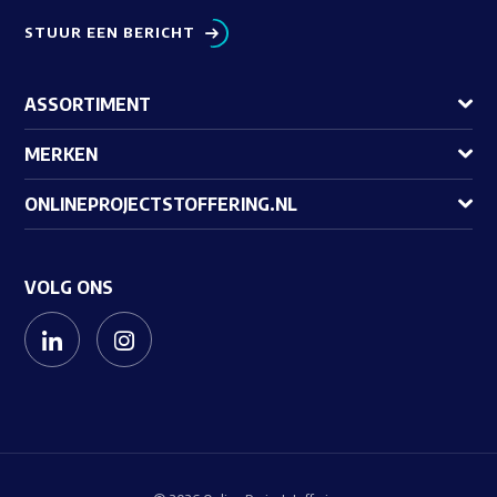
STUUR EEN BERICHT
ASSORTIMENT
MERKEN
ONLINEPROJECTSTOFFERING.NL
VOLG ONS