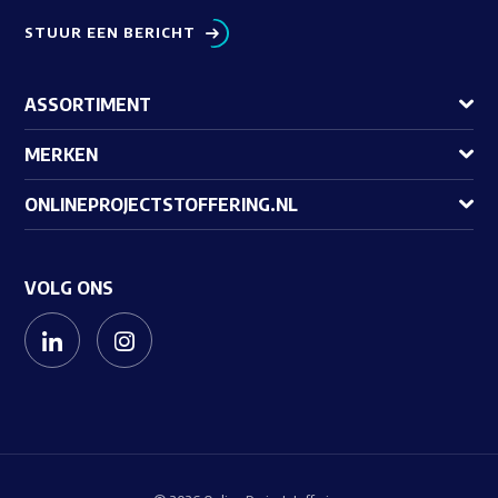
STUUR EEN BERICHT
ASSORTIMENT
MERKEN
ONLINEPROJECTSTOFFERING.NL
VOLG ONS