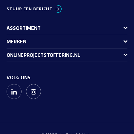
STUUR EEN BERICHT
ASSORTIMENT
MERKEN
ONLINEPROJECTSTOFFERING.NL
VOLG ONS