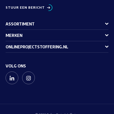
STUUR EEN BERICHT
ASSORTIMENT
MERKEN
ONLINEPROJECTSTOFFERING.NL
VOLG ONS