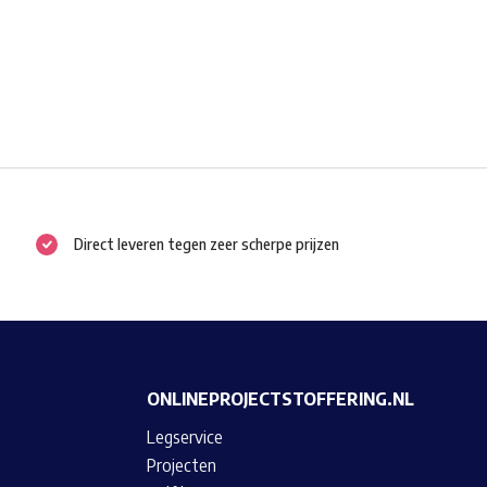
Direct leveren tegen zeer scherpe prijzen
ONLINEPROJECTSTOFFERING.NL
Legservice
Projecten