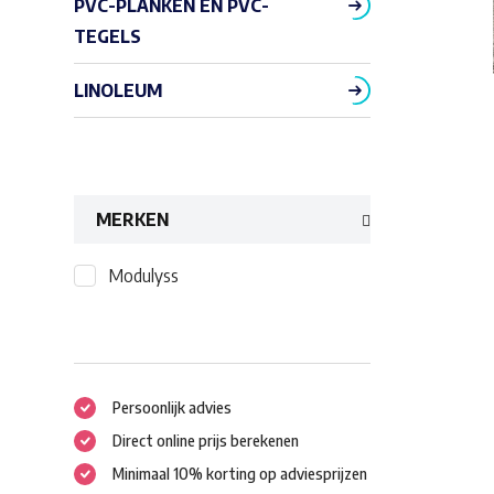
PVC-PLANKEN EN PVC-
TEGELS
LINOLEUM
MERKEN
Modulyss
Persoonlijk advies
Direct online prijs berekenen
Minimaal 10% korting op adviesprijzen