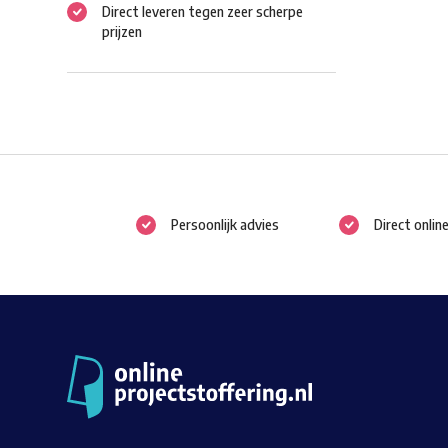
Direct leveren tegen zeer scherpe
prijzen
Persoonlijk advies
Direct onlin