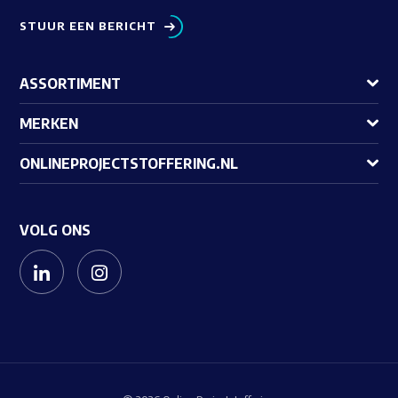
STUUR EEN BERICHT
ASSORTIMENT
MERKEN
ONLINEPROJECTSTOFFERING.NL
VOLG ONS