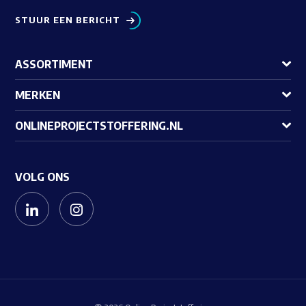
STUUR EEN BERICHT
ASSORTIMENT
MERKEN
ONLINEPROJECTSTOFFERING.NL
VOLG ONS