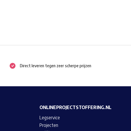
Direct leveren tegen zeer scherpe prijzen
ONLINEPROJECTSTOFFERING.NL
Legservice
Projecten