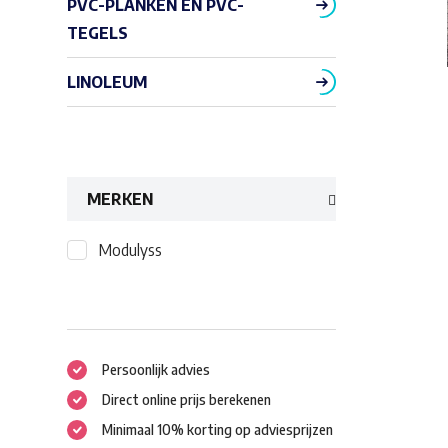
PVC-PLANKEN EN PVC-
TEGELS
LINOLEUM
MERKEN
Modulyss
Persoonlijk advies
Direct online prijs berekenen
Minimaal 10% korting op adviesprijzen