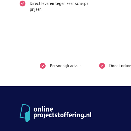
Direct leveren tegen zeer scherpe
prijzen
Persoonlijk advies
Direct onlin