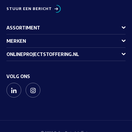
STUUR EEN BERICHT
ASSORTIMENT
MERKEN
ONLINEPROJECTSTOFFERING.NL
VOLG ONS