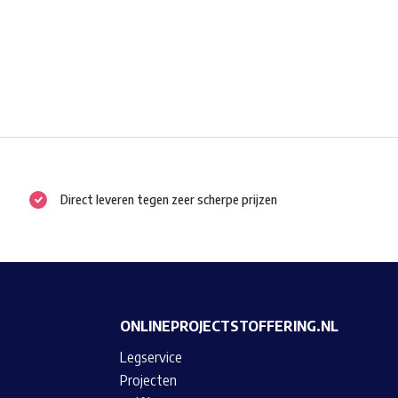
Direct leveren tegen zeer scherpe prijzen
ONLINEPROJECTSTOFFERING.NL
Legservice
Projecten