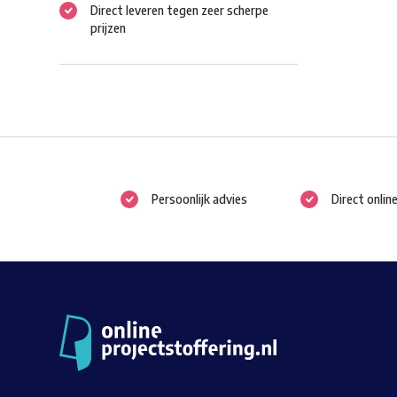
Direct leveren tegen zeer scherpe
prijzen
Persoonlijk advies
Direct onlin