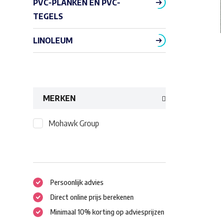
PVC-PLANKEN EN PVC-
TEGELS
LINOLEUM
MERKEN
Mohawk Group
Persoonlijk advies
Direct online prijs berekenen
Minimaal 10% korting op adviesprijzen