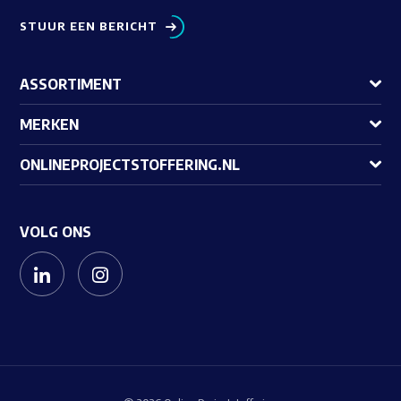
STUUR EEN BERICHT
ASSORTIMENT
MERKEN
ONLINEPROJECTSTOFFERING.NL
VOLG ONS