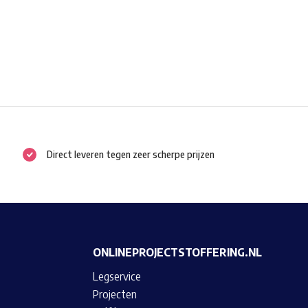
Direct leveren tegen zeer scherpe prijzen
ONLINEPROJECTSTOFFERING.NL
Legservice
Projecten