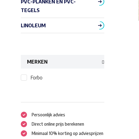
PVC-PLANKEN EN PVC-
TEGELS
LINOLEUM
MERKEN
Forbo
Persoonlijk advies
Direct online prijs berekenen
Minimaal 10% korting op adviesprijzen