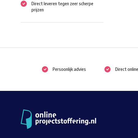
Direct leveren tegen zeer scherpe
prijzen
Persoonlijk advies
Direct onlin