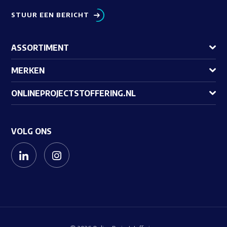
STUUR EEN BERICHT
ASSORTIMENT
MERKEN
ONLINEPROJECTSTOFFERING.NL
VOLG ONS