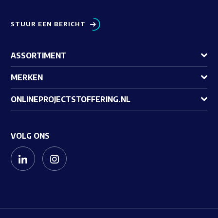
STUUR EEN BERICHT
ASSORTIMENT
MERKEN
ONLINEPROJECTSTOFFERING.NL
VOLG ONS