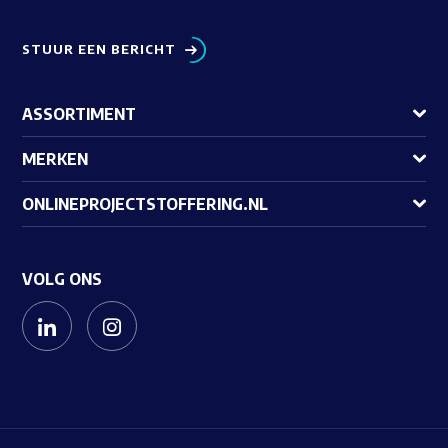
STUUR EEN BERICHT
ASSORTIMENT
MERKEN
ONLINEPROJECTSTOFFERING.NL
VOLG ONS