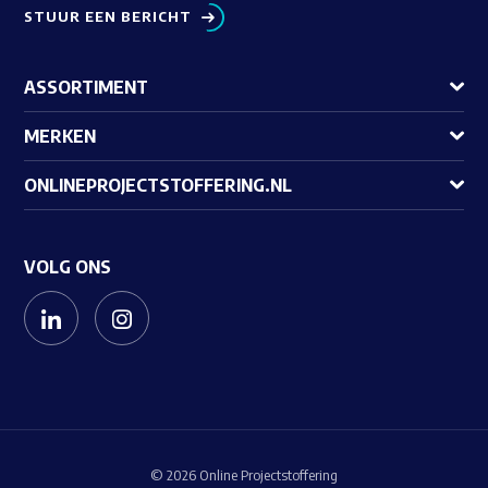
STUUR EEN BERICHT
ASSORTIMENT
MERKEN
ONLINEPROJECTSTOFFERING.NL
VOLG ONS
© 2026 Online Projectstoffering