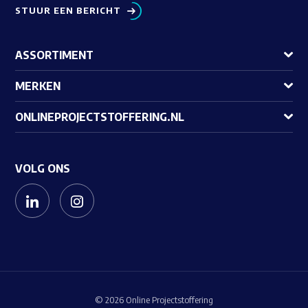
STUUR EEN BERICHT
ASSORTIMENT
MERKEN
ONLINEPROJECTSTOFFERING.NL
VOLG ONS
© 2026 Online Projectstoffering