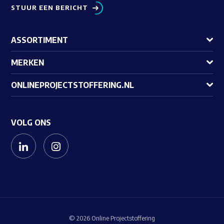
STUUR EEN BERICHT
ASSORTIMENT
MERKEN
ONLINEPROJECTSTOFFERING.NL
VOLG ONS
© 2026 Online Projectstoffering