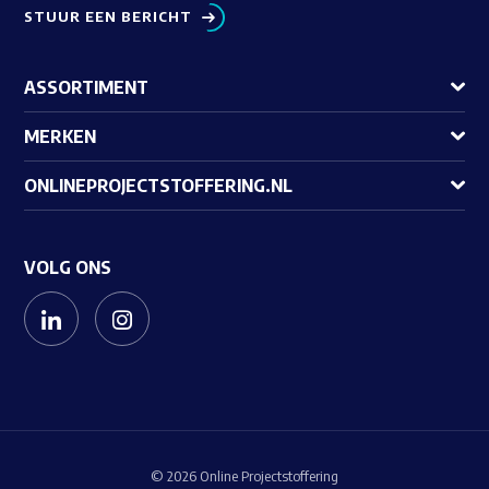
STUUR EEN BERICHT
ASSORTIMENT
MERKEN
ONLINEPROJECTSTOFFERING.NL
VOLG ONS
© 2026 Online Projectstoffering