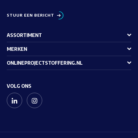
STUUR EEN BERICHT
ASSORTIMENT
MERKEN
ONLINEPROJECTSTOFFERING.NL
VOLG ONS