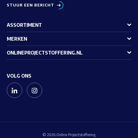
STUUR EEN BERICHT
ASSORTIMENT
MERKEN
ONLINEPROJECTSTOFFERING.NL
VOLG ONS
© 2026 Online Projectstoffering