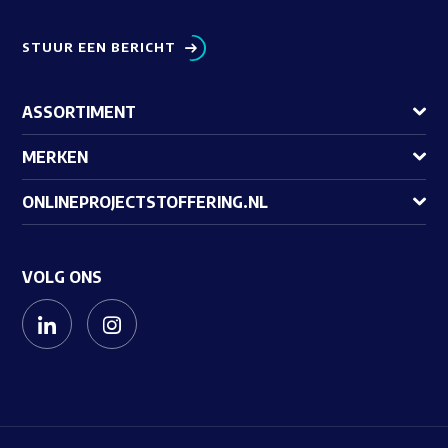
STUUR EEN BERICHT
ASSORTIMENT
MERKEN
ONLINEPROJECTSTOFFERING.NL
VOLG ONS