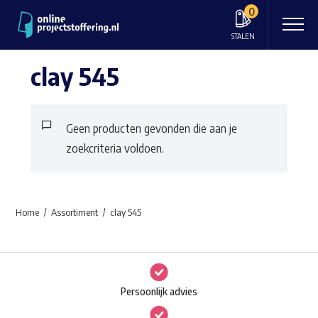
0
STALEN
clay 545
Geen producten gevonden die aan je
zoekcriteria voldoen.
Home
Assortiment
clay 545
Persoonlijk advies