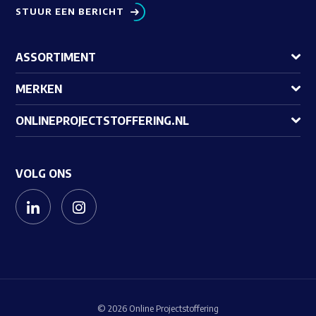
STUUR EEN BERICHT
ASSORTIMENT
MERKEN
ONLINEPROJECTSTOFFERING.NL
VOLG ONS
© 2026 Online Projectstoffering