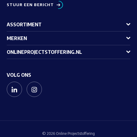
STUUR EEN BERICHT
ASSORTIMENT
MERKEN
ONLINEPROJECTSTOFFERING.NL
VOLG ONS
© 2026 Online Projectstoffering