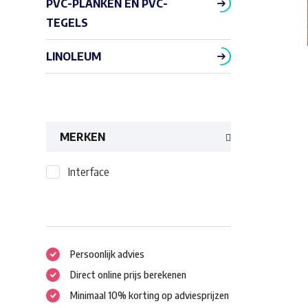
PVC-PLANKEN EN PVC-
TEGELS
LINOLEUM
MERKEN
Interface
Persoonlijk advies
Direct online prijs berekenen
Minimaal 10% korting op adviesprijzen