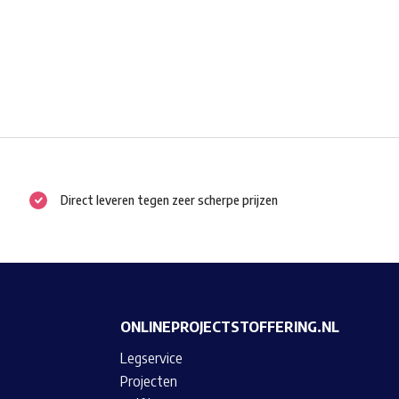
Direct leveren tegen zeer scherpe prijzen
ONLINEPROJECTSTOFFERING.NL
Legservice
Projecten