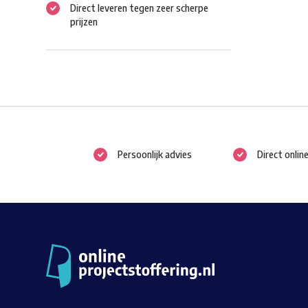
Direct leveren tegen zeer scherpe
prijzen
Persoonlijk advies
Direct onlin