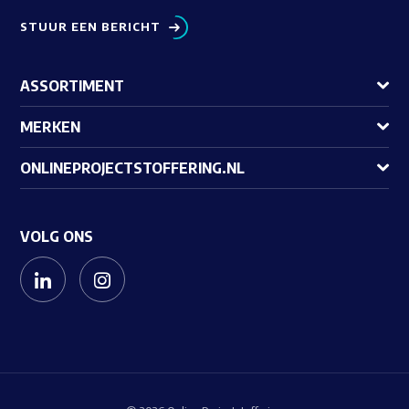
STUUR EEN BERICHT
ASSORTIMENT
MERKEN
ONLINEPROJECTSTOFFERING.NL
VOLG ONS