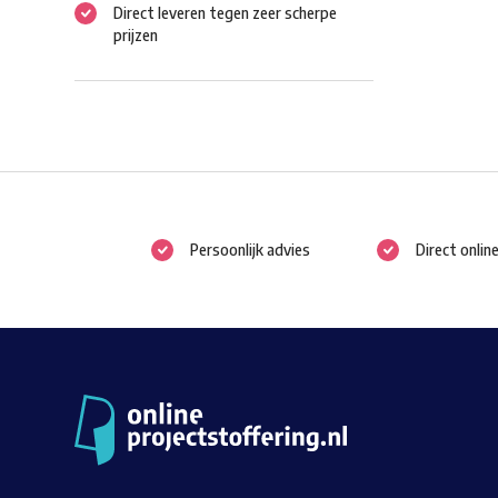
Direct leveren tegen zeer scherpe
prijzen
Persoonlijk advies
Direct onlin