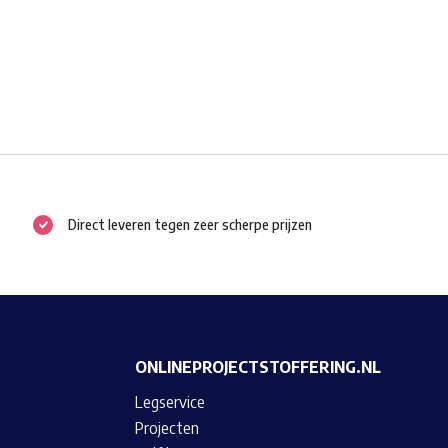
Direct leveren tegen zeer scherpe prijzen
ONLINEPROJECTSTOFFERING.NL
Legservice
Projecten