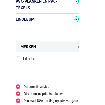
PVC-PLANKEN EN PVC-
TEGELS
LINOLEUM
MERKEN
Interface
Persoonlijk advies
Direct online prijs berekenen
Minimaal 10% korting op adviesprijzen