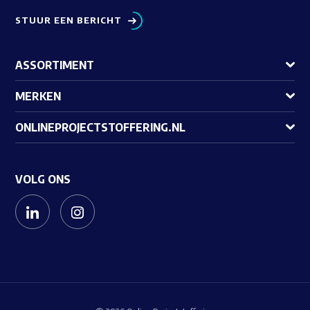
STUUR EEN BERICHT
ASSORTIMENT
MERKEN
ONLINEPROJECTSTOFFERING.NL
VOLG ONS