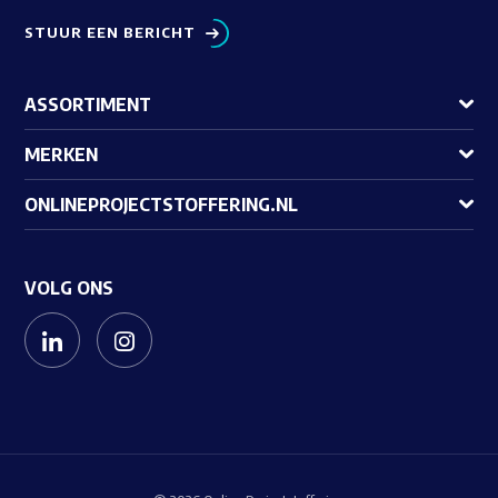
STUUR EEN BERICHT
ASSORTIMENT
MERKEN
ONLINEPROJECTSTOFFERING.NL
VOLG ONS