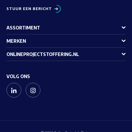
STUUR EEN BERICHT
ASSORTIMENT
MERKEN
ONLINEPROJECTSTOFFERING.NL
VOLG ONS