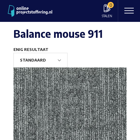
0
STALEN
Balance mouse 911
ENIG RESULTAAT