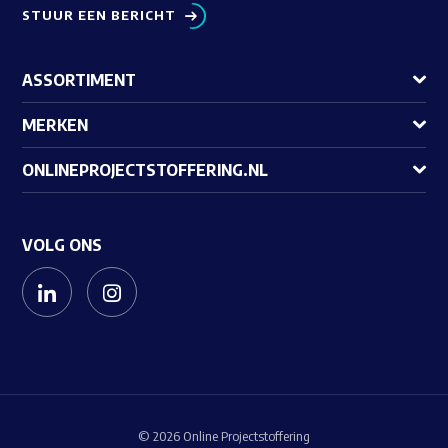
STUUR EEN BERICHT
ASSORTIMENT
MERKEN
ONLINEPROJECTSTOFFERING.NL
VOLG ONS
© 2026 Online Projectstoffering