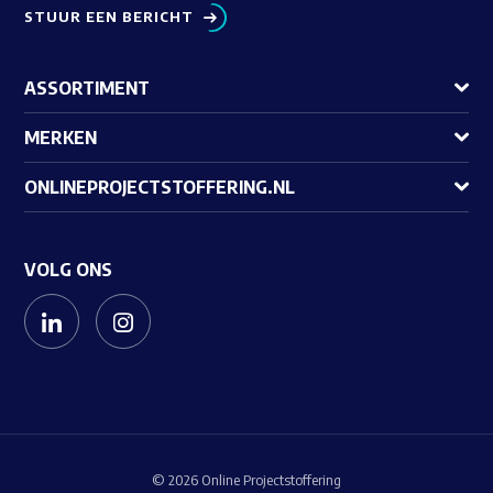
STUUR EEN BERICHT
ASSORTIMENT
MERKEN
ONLINEPROJECTSTOFFERING.NL
VOLG ONS
© 2026 Online Projectstoffering