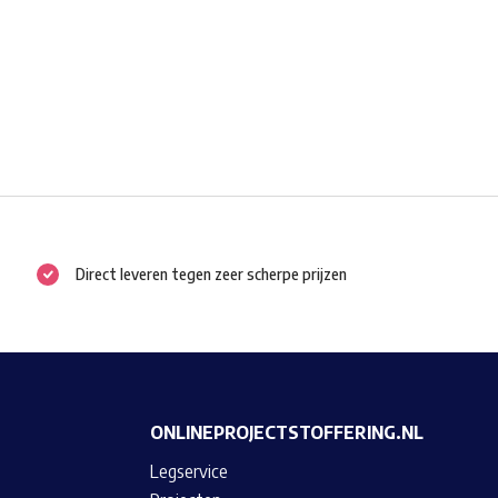
Direct leveren tegen zeer scherpe prijzen
ONLINEPROJECTSTOFFERING.NL
Legservice