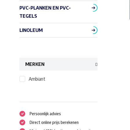
PVC-PLANKEN EN PVC-
TEGELS
LINOLEUM
MERKEN
Ambiant
Persoonlijk advies
Direct online prijs berekenen