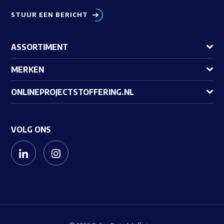
STUUR EEN BERICHT
ASSORTIMENT
MERKEN
ONLINEPROJECTSTOFFERING.NL
VOLG ONS