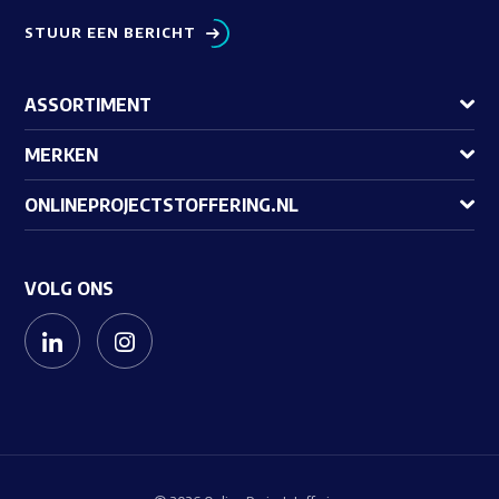
STUUR EEN BERICHT
ASSORTIMENT
MERKEN
ONLINEPROJECTSTOFFERING.NL
VOLG ONS