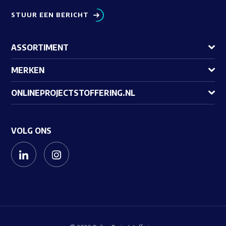
STUUR EEN BERICHT
ASSORTIMENT
MERKEN
ONLINEPROJECTSTOFFERING.NL
VOLG ONS