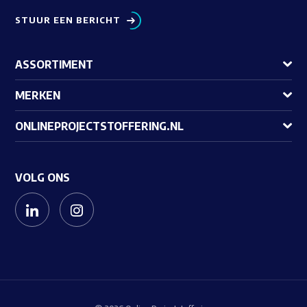
STUUR EEN BERICHT
ASSORTIMENT
MERKEN
ONLINEPROJECTSTOFFERING.NL
VOLG ONS