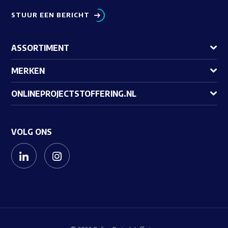
STUUR EEN BERICHT
ASSORTIMENT
MERKEN
ONLINEPROJECTSTOFFERING.NL
VOLG ONS